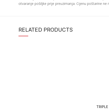
otvaranje pošiljke prije preuzimanja. Cijenu poštarine ne 
RELATED PRODUCTS
TRIPLE