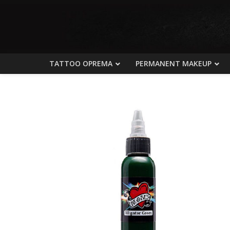
TATTOO OPREMA
PERMANENT MAKEUP