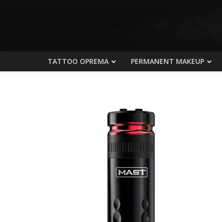
TATTOO OPREMA
PERMANENT MAKEUP