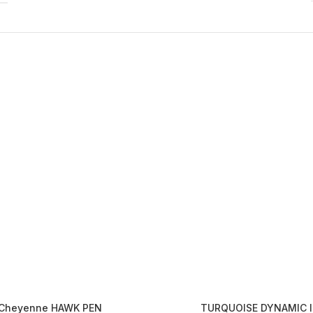
Cheyenne HAWK PEN
TURQUOISE DYNAMIC 