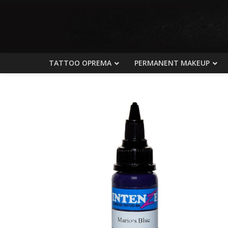
TATTOO OPREMA
PERMANENT MAKEUP