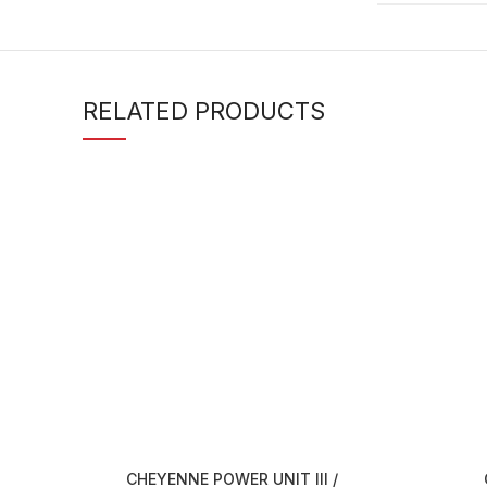
RELATED PRODUCTS
CHEYENNE POWER UNIT III /