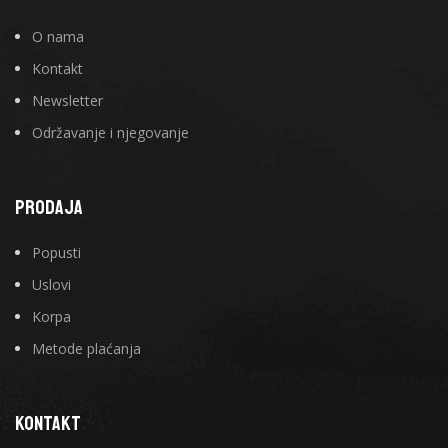
O nama
Kontakt
Newsletter
Održavanje i njegovanje
PRODAJA
Popusti
Uslovi
Korpa
Metode plaćanja
KONTAKT