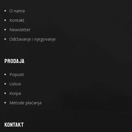
O nama
Kontakt
Newsletter
Održavanje i njegovanje
PRODAJA
Popusti
Uslovi
Korpa
Metode plaćanja
KONTAKT