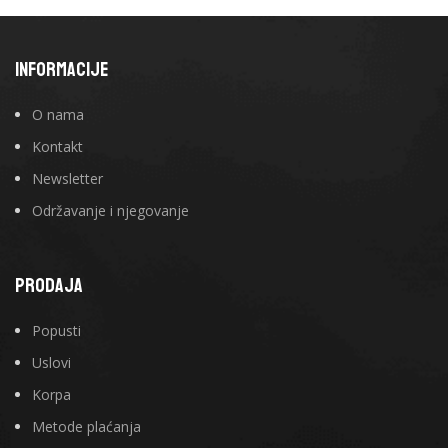
INFORMACIJE
O nama
Kontakt
Newsletter
Održavanje i njegovanje
PRODAJA
Popusti
Uslovi
Korpa
Metode plaćanja