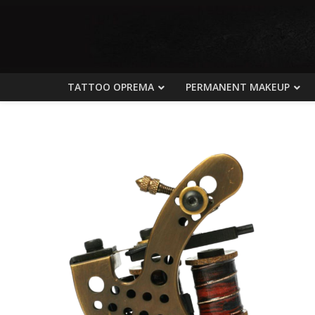
TATTOO OPREMA
PERMANENT MAKEUP