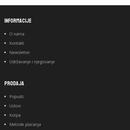
INFORMACIJE
O nama
Kontakt
Newsletter
Održavanje i njegovanje
PRODAJA
Popusti
Uslovi
Korpa
Metode plaćanja