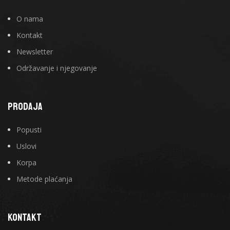
O nama
Kontakt
Newsletter
Održavanje i njegovanje
PRODAJA
Popusti
Uslovi
Korpa
Metode plaćanja
KONTAKT