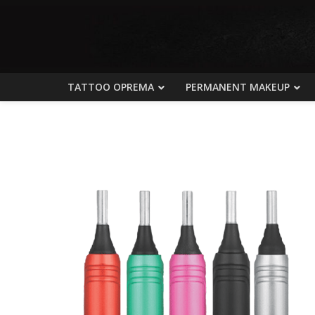
TATTOO OPREMA
PERMANENT MAKEUP