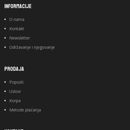
INFORMACIJE
O nama
Kontakt
Newsletter
Održavanje i njegovanje
PRODAJA
Popusti
Uslovi
Korpa
Metode plaćanja