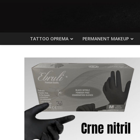
TATTOO OPREMA
PERMANENT MAKEUP