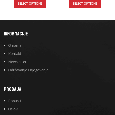
SELECT OPTIONS
SELECT OPTIONS
INFORMACIJE
O nama
Kontakt
Newsletter
Održavanje i njegovanje
PRODAJA
Popusti
Uslovi