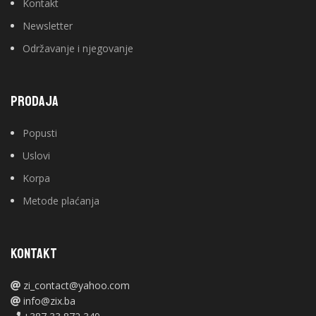
Kontakt
Newsletter
Održavanje i njegovanje
PRODAJA
Popusti
Uslovi
Korpa
Metode plaćanja
KONTAKT
zi_contact@yahoo.com
info@zix.ba