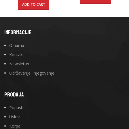
ADD TO CART
INFORMACIJE
O nama
Kontakt
Newsletter
Održavanje i njegovanje
PRODAJA
Popusti
Uslovi
Korpa