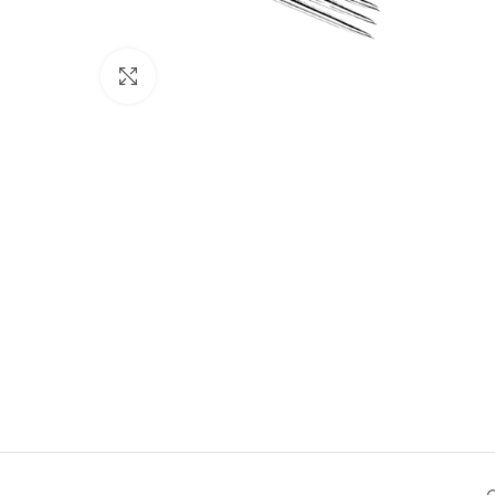
Click to enlarge