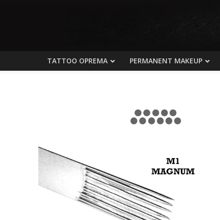
TATTOO OPREMA
PERMANENT MAKEUP