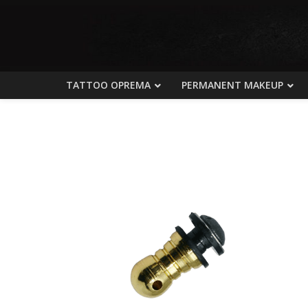
TATTOO OPREMA
PERMANENT MAKEUP