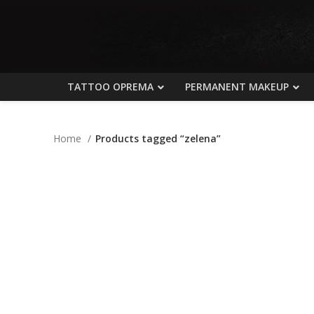
TATTOO OPREMA
PERMANENT MAKEUP
Home
Products tagged “zelena”