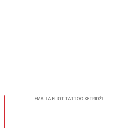
EMALLA ELIOT TATTOO KETRIDŽI