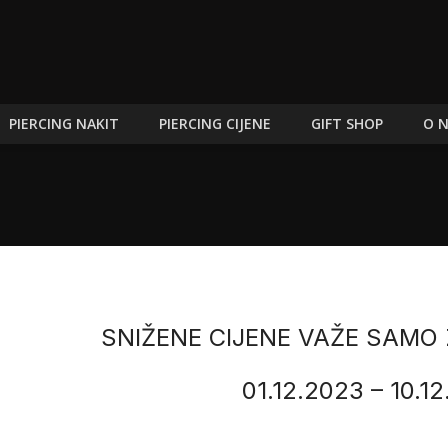
PIERCING NAKIT
PIERCING CIJENE
GIFT SHOP
O 
SNIŽENE CIJENE VAŽE SAMO 
01.12.2023 – 10.1