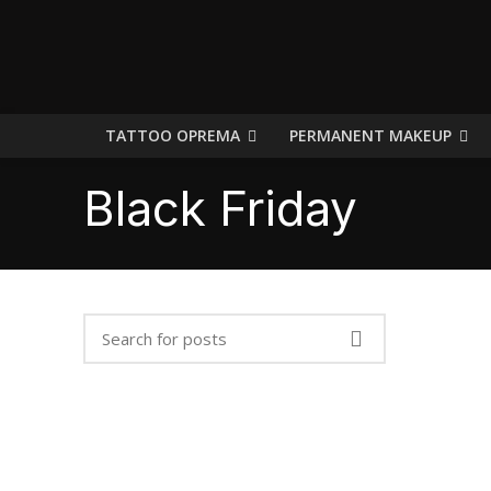
TATTOO OPREMA
PERMANENT MAKEUP
Black Friday