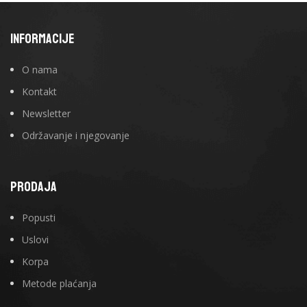
INFORMACIJE
O nama
Kontakt
Newsletter
Održavanje i njegovanje
PRODAJA
Popusti
Uslovi
Korpa
Metode plaćanja