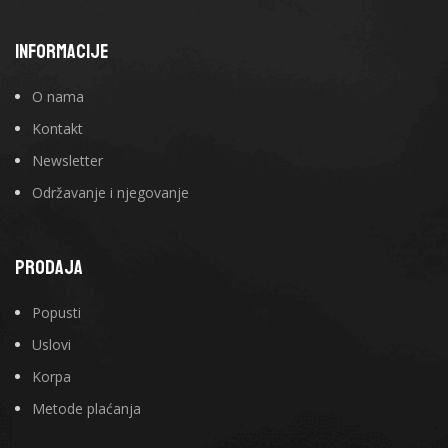
INFORMACIJE
O nama
Kontakt
Newsletter
Održavanje i njegovanje
PRODAJA
Popusti
Uslovi
Korpa
Metode plaćanja