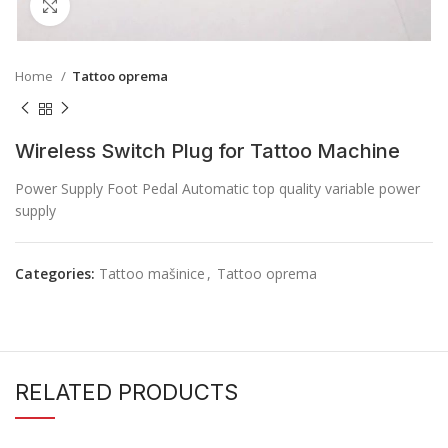
Click to enlarge
Home
Tattoo oprema
Wireless Switch Plug for Tattoo Machine
Power Supply Foot Pedal Automatic top quality variable power
supply
Categories:
Tattoo mašinice
,
Tattoo oprema
RELATED PRODUCTS