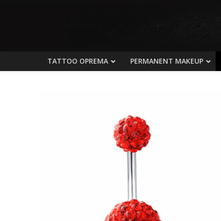
TATTOO OPREMA
PERMANENT MAKEUP