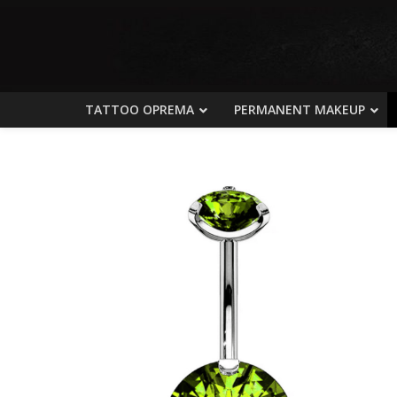
TATTOO OPREMA
PERMANENT MAKEUP