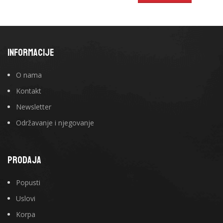
INFORMACIJE
O nama
Kontakt
Newsletter
Održavanje i njegovanje
PRODAJA
Popusti
Uslovi
Korpa