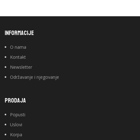
INFORMACIJE
O nama
Kontakt
Newsletter
Održavanje i njegovanje
PRODAJA
Popusti
Uslovi
Korpa