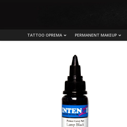
TATTOO OPREMA
PERMANENT MAKEUP