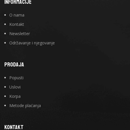
INFORMACIJE
O nama
Kontakt
Newsletter
Održavanje i njegovanje
PRODAJA
Popusti
Uslovi
Korpa
Metode plaćanja
KONTAKT