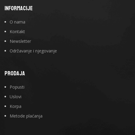
INFORMACIJE
O nama
Kontakt
Newsletter
Održavanje i njegovanje
PRODAJA
Popusti
Uslovi
Korpa
Metode plaćanja