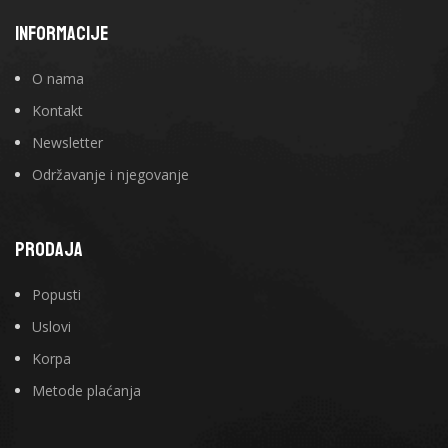
INFORMACIJE
O nama
Kontakt
Newsletter
Održavanje i njegovanje
PRODAJA
Popusti
Uslovi
Korpa
Metode plaćanja