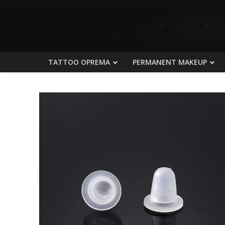
TATTOO OPREMA
PERMANENT MAKEUP