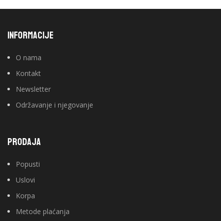
INFORMACIJE
O nama
Kontakt
Newsletter
Održavanje i njegovanje
PRODAJA
Popusti
Uslovi
Korpa
Metode plaćanja