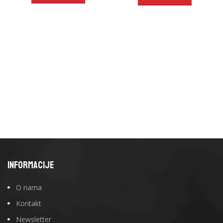
INFORMACIJE
O nama
Kontakt
Newsletter